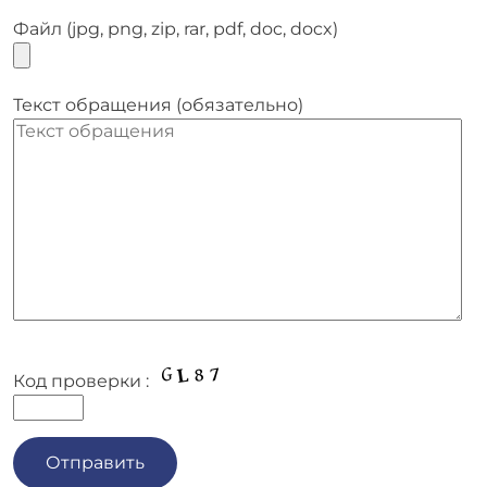
Файл (jpg, png, zip, rar, pdf, doc, docx)
Текст обращения (обязательно)
Код проверки :