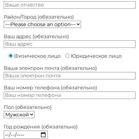
Район/Город (обязательно)
Ваш адрес (обязательно)
Физическое лицо
Юридическое лицо
Ваша электрон почта (обязательно)
Ваш номер телефона (обязательно)
Пол (обязательно)
Год рождения (обязательно)