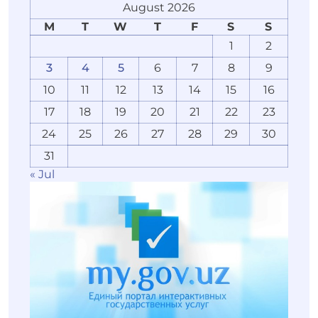
August 2026
M
T
W
T
F
S
S
1
2
3
4
5
6
7
8
9
10
11
12
13
14
15
16
17
18
19
20
21
22
23
24
25
26
27
28
29
30
31
« Jul