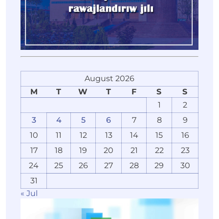
August 2026
M
T
W
T
F
S
S
1
2
3
4
5
6
7
8
9
10
11
12
13
14
15
16
17
18
19
20
21
22
23
24
25
26
27
28
29
30
31
« Jul