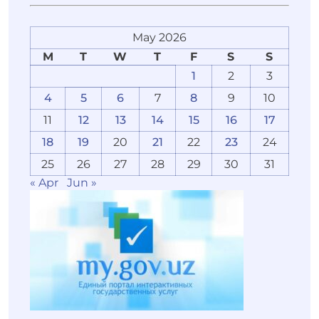
May 2026
M
T
W
T
F
S
S
1
2
3
4
5
6
7
8
9
10
11
12
13
14
15
16
17
18
19
20
21
22
23
24
25
26
27
28
29
30
31
« Apr
Jun »