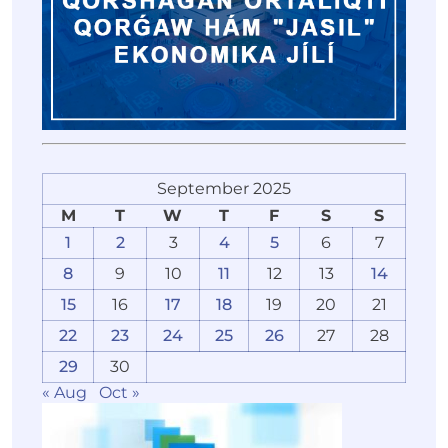
September 2025
M
T
W
T
F
S
S
1
2
3
4
5
6
7
8
9
10
11
12
13
14
15
16
17
18
19
20
21
22
23
24
25
26
27
28
29
30
« Aug
Oct »