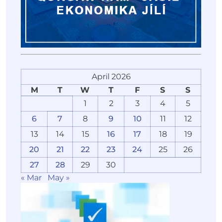
April 2026
M
T
W
T
F
S
S
1
2
3
4
5
6
7
8
9
10
11
12
13
14
15
16
17
18
19
20
21
22
23
24
25
26
27
28
29
30
« Mar
May »