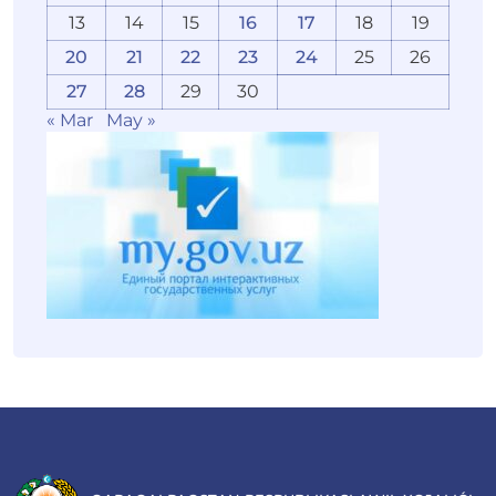
13
14
15
16
17
18
19
20
21
22
23
24
25
26
27
28
29
30
« Mar
May »