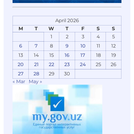
April 2026
M
T
W
T
F
S
S
1
2
3
4
5
6
7
8
9
10
11
12
13
14
15
16
17
18
19
20
21
22
23
24
25
26
27
28
29
30
« Mar
May »