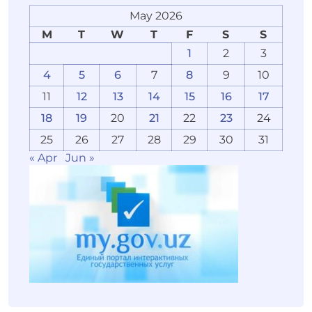
May 2026
M
T
W
T
F
S
S
1
2
3
4
5
6
7
8
9
10
11
12
13
14
15
16
17
18
19
20
21
22
23
24
25
26
27
28
29
30
31
« Apr
Jun »